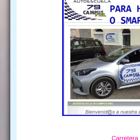
Carretera