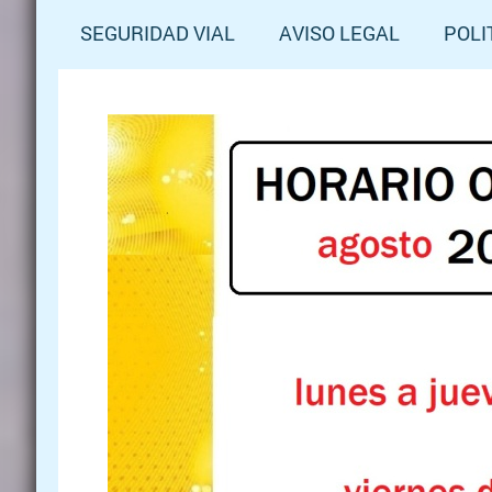
SEGURIDAD VIAL
AVISO LEGAL
POLI