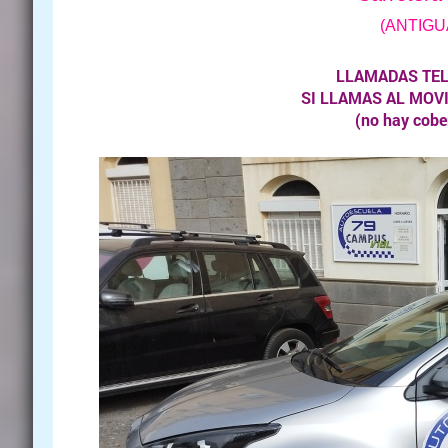
(ANTIGU
LLAMADAS TELE
SI LLAMAS AL MOV
(no hay cobe