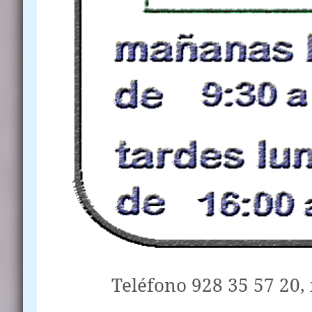
Teléfono 928 35 57 20,