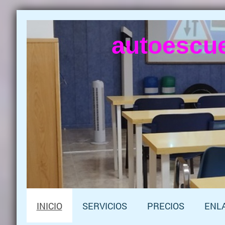
autoescue
INICIO
SERVICIOS
PRECIOS
ENL