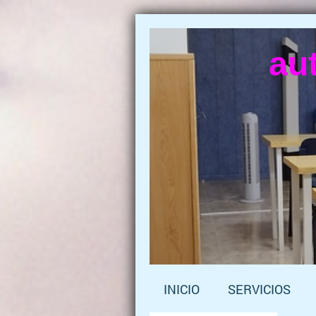
au
INICIO
SERVICIOS