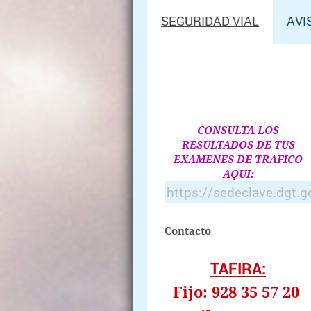
SEGURIDAD VIAL
AVI
CONSULTA LOS
RESULTADOS DE TUS
EXAMENES DE TRAFICO
AQUI:
https://sedeclave.dgt
Contacto
TAFIRA:
Fijo: 928 35 57 20