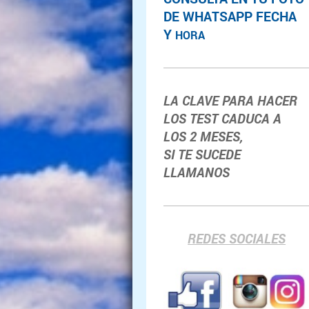
DE WHATSAPP FECHA
Y
HORA
LA CLAVE PARA HACER
LOS TEST CADUCA A
LOS 2 MESES,
SI TE SUCEDE
LLAMANOS
REDES SOCIALES