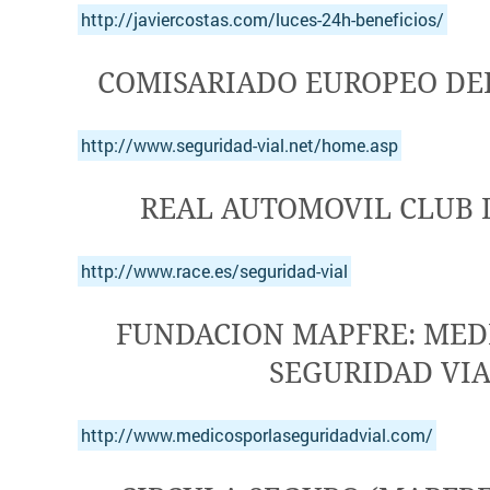
http://javiercostas.com/luces-24h-beneficios/
COMISARIADO EUROPEO DE
http://www.seguridad-vial.net/home.asp
REAL AUTOMOVIL CLUB 
http://www.race.es/seguridad-vial
FUNDACION MAPFRE: MED
SEGURIDAD VI
http://www.medicosporlaseguridadvial.com/