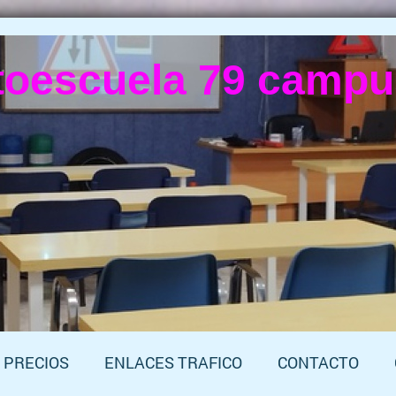
toescuela 79 campus
PRECIOS
ENLACES TRAFICO
CONTACTO