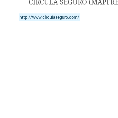
CIRCULA SEGURO (MAPFRE
http://www.circulaseguro.com/