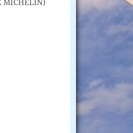
 MICHELIN)